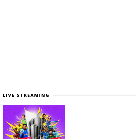
LIVE STREAMING