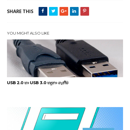
SHARE THIS
YOU MIGHT ALSO LIKE
USB 2.0 හා USB 3.0 හදුනා ගැනීම