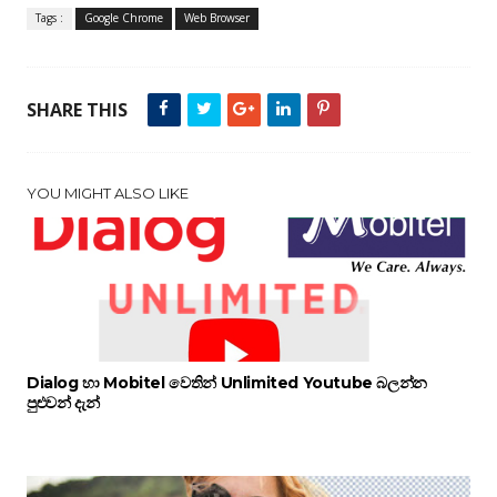
Tags :
Google Chrome
Web Browser
SHARE THIS
YOU MIGHT ALSO LIKE
Dialog හා Mobitel වෙතින් Unlimited Youtube බලන්න
පුළුවන් දැන්