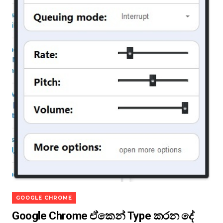
GOOGLE CHROME
Google Chrome ඒකෙන් Type කරන දේ