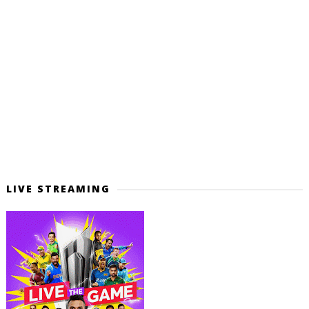
LIVE STREAMING