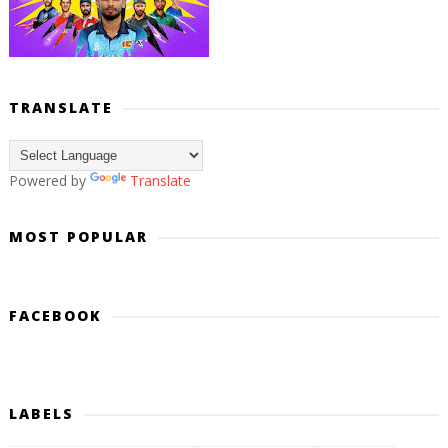
TRANSLATE
Powered by
Translate
MOST POPULAR
FACEBOOK
LABELS