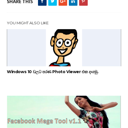
SHARE THIS
YOU MIGHT ALSO LIKE
Windows 10 වලට පරණ Photo Viewer එක දාගමු.