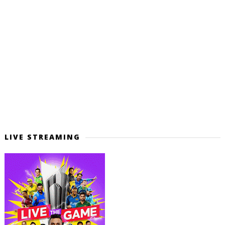
LIVE STREAMING