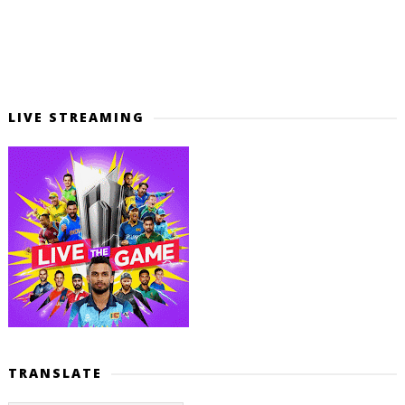
LIVE STREAMING
TRANSLATE