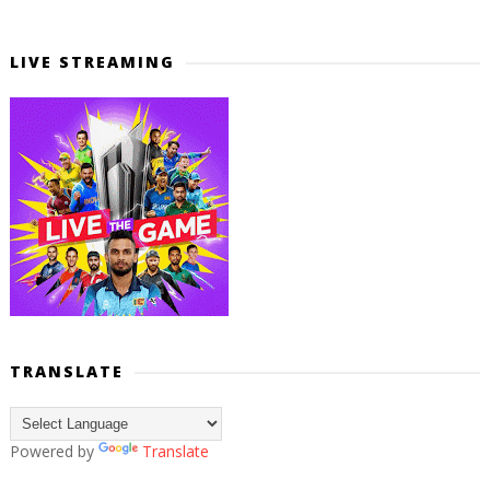
LIVE STREAMING
TRANSLATE
Powered by
Translate