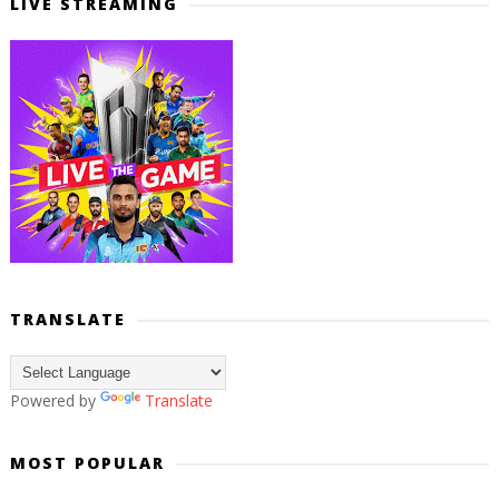
LIVE STREAMING
TRANSLATE
Powered by
Translate
MOST POPULAR