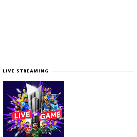
LIVE STREAMING