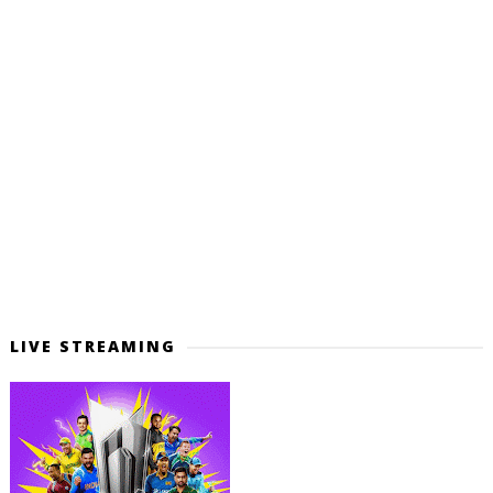
LIVE STREAMING