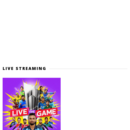
LIVE STREAMING